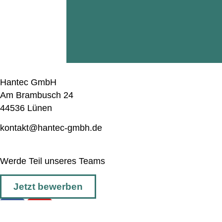
Hantec GmbH
Am Brambusch 24
44536 Lünen
kontakt@hantec-gmbh.de
Werde Teil unseres Teams
Jetzt bewerben