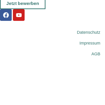
Jetzt bewerben
Datenschutz
Impressum
AGB