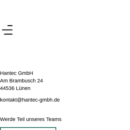
Hantec GmbH
Am Brambusch 24
44536 Lünen
kontakt@hantec-gmbh.de
Werde Teil unseres Teams