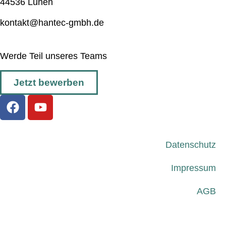
44536 Lünen
kontakt@hantec-gmbh.de
Werde Teil unseres Teams
Jetzt bewerben
Datenschutz
Impressum
AGB