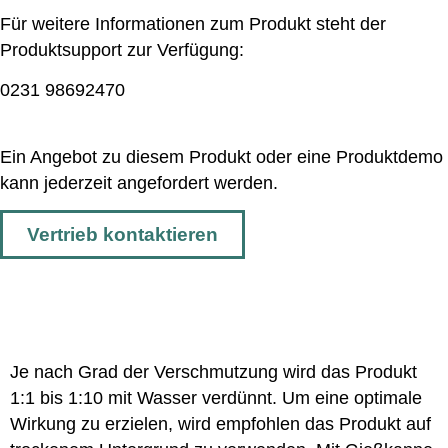
Für weitere Informationen zum Produkt steht der
Produktsupport zur Verfügung:
0231 98692470
Ein Angebot zu diesem Produkt oder eine Produktdemo
kann jederzeit angefordert werden.
Vertrieb kontaktieren
Anwendung
Je nach Grad der Verschmutzung wird das Produkt
1:1 bis 1:10 mit Wasser verdünnt. Um eine optimale
Wirkung zu erzielen, wird empfohlen das Produkt auf