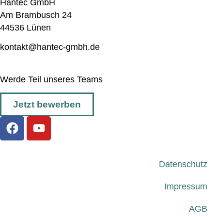
Hantec GmbH
Am Brambusch 24
44536 Lünen
kontakt@hantec-gmbh.de
Werde Teil unseres Teams
Jetzt bewerben
Datenschutz
Impressum
AGB