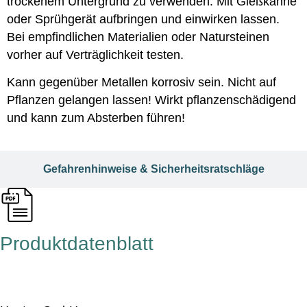
trockenem Untergrund zu verwenden. Mit Gießkanne
oder Sprühgerät aufbringen und einwirken lassen.
Bei empfindlichen Materialien oder Natursteinen
vorher auf Verträglichkeit testen.
Kann gegenüber Metallen korrosiv sein. Nicht auf
Pflanzen gelangen lassen! Wirkt pflanzenschädigend
und kann zum Absterben führen!
Gefahrenhinweise & Sicherheitsratschläge
Produktdatenblatt