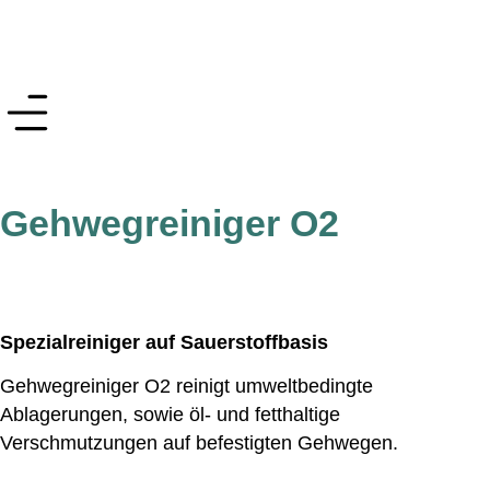
Gehwegreiniger O2
Spezialreiniger auf Sauerstoffbasis
Gehwegreiniger O2 reinigt umweltbedingte
Ablagerungen, sowie öl- und fetthaltige
Verschmutzungen auf befestigten Gehwegen.