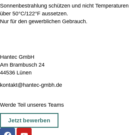
Sonnenbestrahlung schützen und nicht Temperaturen
über 50°C/122°F aussetzen.
Nur für den gewerblichen Gebrauch.
Hantec GmbH
Am Brambusch 24
44536 Lünen
kontakt@hantec-gmbh.de
Werde Teil unseres Teams
Jetzt bewerben