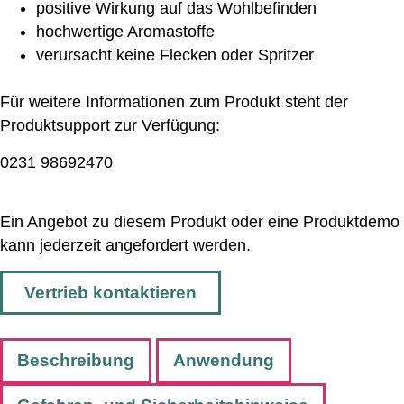
positive Wirkung auf das Wohlbefinden
hochwertige Aromastoffe
verursacht keine Flecken oder Spritzer
Für weitere Informationen zum Produkt steht der
Produktsupport zur Verfügung:
0231 98692470
Ein Angebot zu diesem Produkt oder eine Produktdemo
kann jederzeit angefordert werden.
Vertrieb kontaktieren
Beschreibung
Anwendung