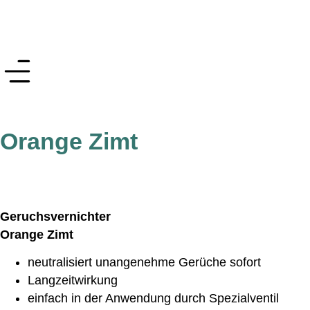
Orange Zimt
Geruchsvernichter
Orange Zimt
neutralisiert unangenehme Gerüche sofort
Langzeitwirkung
einfach in der Anwendung durch Spezialventil