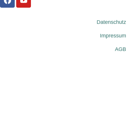
Datenschutz
Impressum
AGB