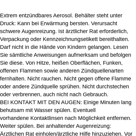
Extrem entzündbares Aerosol. Behälter steht unter
Druck: Kann bei Erwärmung bersten. Verursacht
schwere Augenreizung. Ist ärztlicher Rat erforderlich,
Verpackung oder Kennzeichnungsetikett bereithalten.
Darf nicht in die Hände von Kindern gelangen. Lesen
Sie sämtliche Anweisungen aufmerksam und befolgen
Sie diese. Von Hitze, heißen Oberflächen, Funken,
offenen Flammen sowie anderen Zündquellenarten
fernhalten. Nicht rauchen. Nicht gegen offene Flamme
oder andere Zündquelle sprühen. Nicht durchstechen
oder verbrennen, auch nicht nach Gebrauch.
BEI KONTAKT MIT DEN AUGEN: Einige Minuten lang
behutsam mit Wasser spülen. Eventuell
vorhandene Kontaktlinsen nach Möglichkeit entfernen.
Weiter spülen. Bei anhaltender Augenreizung:
Ärztlichen Rat einholen/ärztliche Hilfe hinzuziehen. Vor