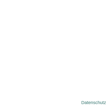
Datenschutz