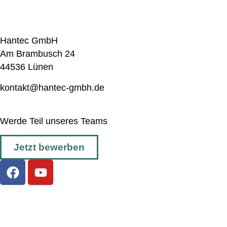
Hantec GmbH
Am Brambusch 24
44536 Lünen
kontakt@hantec-gmbh.de
Werde Teil unseres Teams
Jetzt bewerben