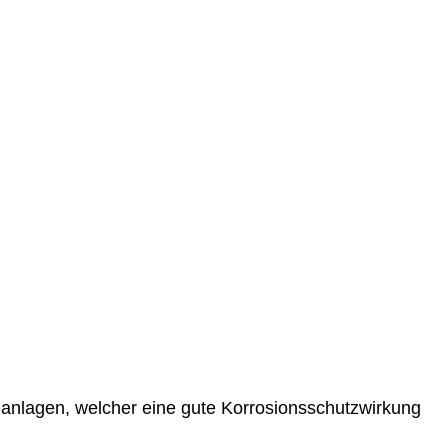
enanlagen, welcher eine gute Korrosionsschutzwirkung