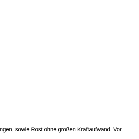
tungen, sowie Rost ohne großen Kraftaufwand. Vor