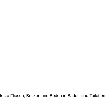
efeste Fliesen, Becken und Böden in Bäder- und Toilett